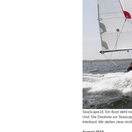
SeaScape18: Ein Boot steht noc
Und: Die Diashow zur Seascape
Interboot: Wir stellen zwar nich